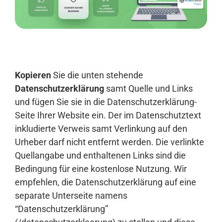
Anmelden
Kopieren
Sie die unten stehende
Datenschutzerklärung
samt Quelle und Links
und fügen Sie sie in die Datenschutzerklärung-
Seite Ihrer Website ein. Der im Datenschutztext
inkludierte Verweis samt Verlinkung auf den
Urheber darf nicht entfernt werden. Die verlinkte
Quellangabe und enthaltenen Links sind die
Bedingung für eine kostenlose Nutzung. Wir
empfehlen, die Datenschutzerklärung auf eine
separate Unterseite namens
“Datenschutzerklärung”