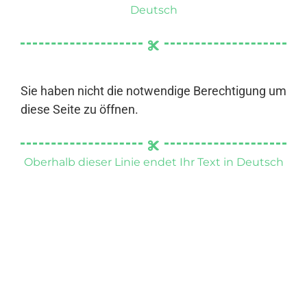
Deutsch
Sie haben nicht die notwendige Berechtigung um
diese Seite zu öffnen.
Oberhalb dieser Linie endet Ihr Text in Deutsch