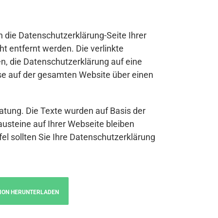
n die Datenschutzerklärung-Seite Ihrer
t entfernt werden. Die verlinkte
n, die Datenschutzerklärung auf eine
se auf der gesamten Website über einen
atung. Die Texte wurden auf Basis der
austeine auf Ihrer Webseite bleiben
fel sollten Sie Ihre Datenschutzerklärung
ION HERUNTERLADEN