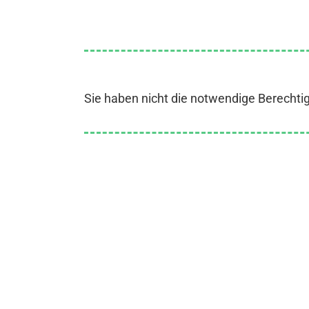
Sie haben nicht die notwendige Berechti