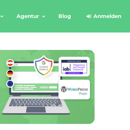
Agentur
Blog
Anmelden