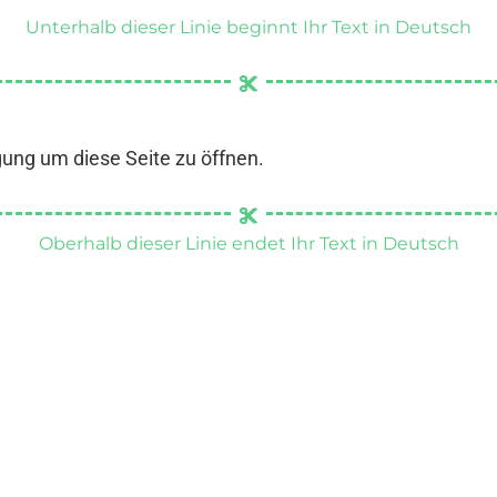
Unterhalb dieser Linie beginnt Ihr Text in Deutsch
gung um diese Seite zu öffnen.
Oberhalb dieser Linie endet Ihr Text in Deutsch