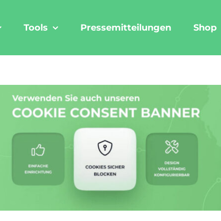
Tools
Pressemitteilungen
Shop