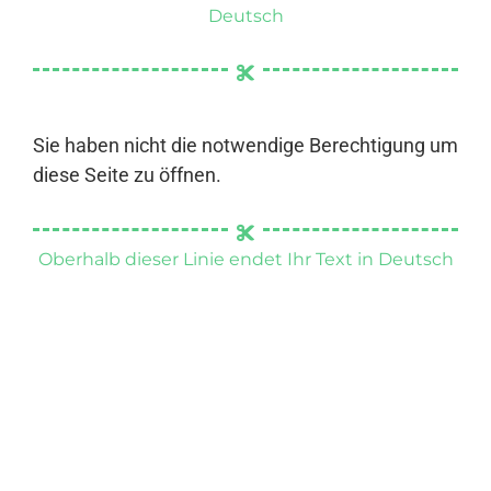
Deutsch
Sie haben nicht die notwendige Berechtigung um
diese Seite zu öffnen.
Oberhalb dieser Linie endet Ihr Text in Deutsch