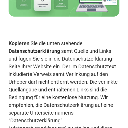
Anmelden
Kopieren
Sie die unten stehende
Datenschutzerklärung
samt Quelle und Links
und fügen Sie sie in die Datenschutzerklärung-
Seite Ihrer Website ein. Der im Datenschutztext
inkludierte Verweis samt Verlinkung auf den
Urheber darf nicht entfernt werden. Die verlinkte
Quellangabe und enthaltenen Links sind die
Bedingung für eine kostenlose Nutzung. Wir
empfehlen, die Datenschutzerklärung auf eine
separate Unterseite namens
“Datenschutzerklärung”