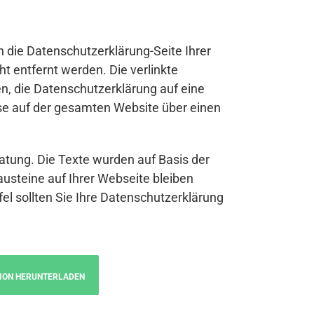
n die Datenschutzerklärung-Seite Ihrer
t entfernt werden. Die verlinkte
n, die Datenschutzerklärung auf eine
se auf der gesamten Website über einen
atung. Die Texte wurden auf Basis der
austeine auf Ihrer Webseite bleiben
fel sollten Sie Ihre Datenschutzerklärung
ION HERUNTERLADEN