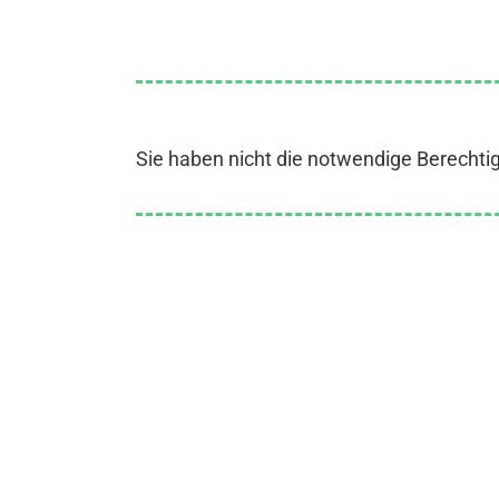
Sie haben nicht die notwendige Berechti