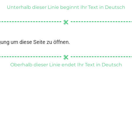
Unterhalb dieser Linie beginnt Ihr Text in Deutsch
gung um diese Seite zu öffnen.
Oberhalb dieser Linie endet Ihr Text in Deutsch