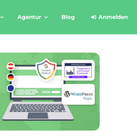
Agentur
Blog
Anmelden