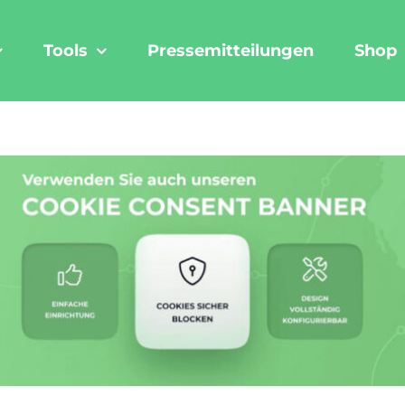
Tools
Pressemitteilungen
Shop