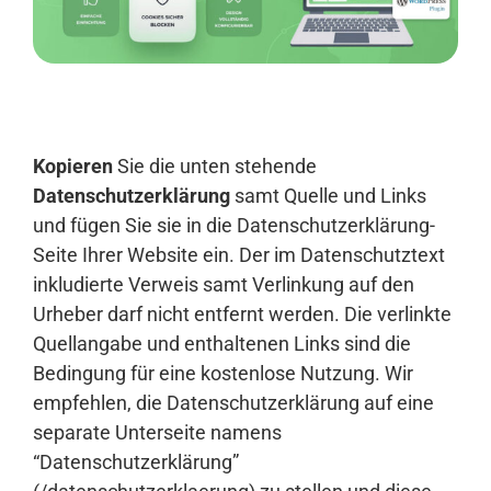
Anmelden
Kopieren
Sie die unten stehende
Datenschutzerklärung
samt Quelle und Links
und fügen Sie sie in die Datenschutzerklärung-
Seite Ihrer Website ein. Der im Datenschutztext
inkludierte Verweis samt Verlinkung auf den
Urheber darf nicht entfernt werden. Die verlinkte
Quellangabe und enthaltenen Links sind die
Bedingung für eine kostenlose Nutzung. Wir
empfehlen, die Datenschutzerklärung auf eine
separate Unterseite namens
“Datenschutzerklärung”