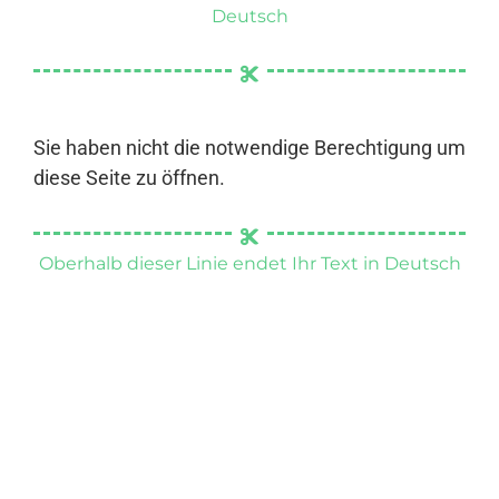
Deutsch
Sie haben nicht die notwendige Berechtigung um
diese Seite zu öffnen.
Oberhalb dieser Linie endet Ihr Text in Deutsch