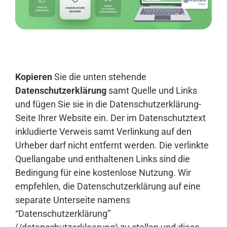
Anmelden
Kopieren
Sie die unten stehende
Datenschutzerklärung
samt Quelle und Links
und fügen Sie sie in die Datenschutzerklärung-
Seite Ihrer Website ein. Der im Datenschutztext
inkludierte Verweis samt Verlinkung auf den
Urheber darf nicht entfernt werden. Die verlinkte
Quellangabe und enthaltenen Links sind die
Bedingung für eine kostenlose Nutzung. Wir
empfehlen, die Datenschutzerklärung auf eine
separate Unterseite namens
“Datenschutzerklärung”