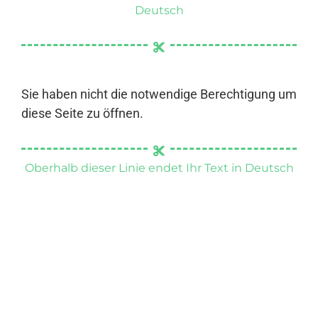
Deutsch
Sie haben nicht die notwendige Berechtigung um
diese Seite zu öffnen.
Oberhalb dieser Linie endet Ihr Text in Deutsch