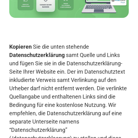
Anmelden
Kopieren
Sie die unten stehende
Datenschutzerklärung
samt Quelle und Links
und fügen Sie sie in die Datenschutzerklärung-
Seite Ihrer Website ein. Der im Datenschutztext
inkludierte Verweis samt Verlinkung auf den
Urheber darf nicht entfernt werden. Die verlinkte
Quellangabe und enthaltenen Links sind die
Bedingung für eine kostenlose Nutzung. Wir
empfehlen, die Datenschutzerklärung auf eine
separate Unterseite namens
“Datenschutzerklärung”