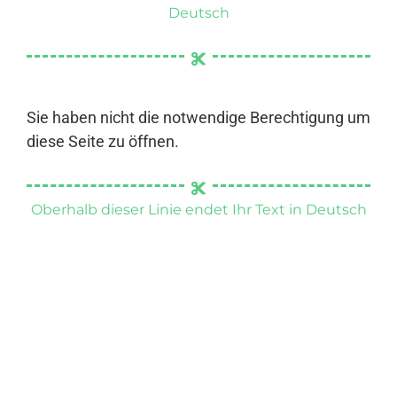
Deutsch
Sie haben nicht die notwendige Berechtigung um
diese Seite zu öffnen.
Oberhalb dieser Linie endet Ihr Text in Deutsch