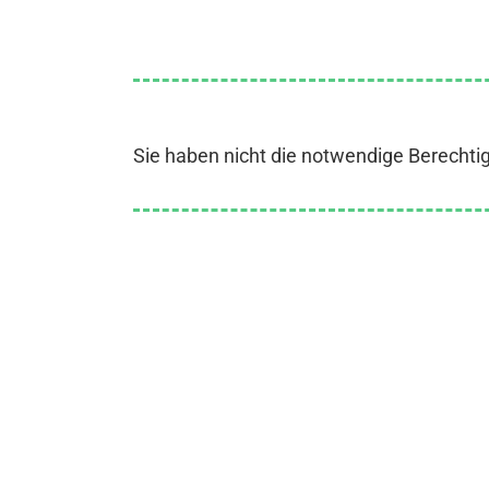
Sie haben nicht die notwendige Berechti