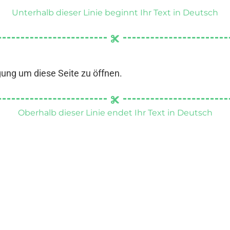
Unterhalb dieser Linie beginnt Ihr Text in Deutsch
gung um diese Seite zu öffnen.
Oberhalb dieser Linie endet Ihr Text in Deutsch