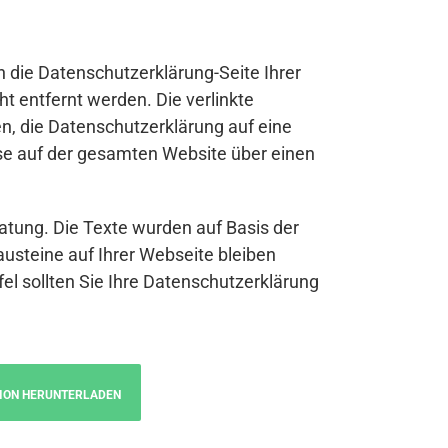
n die Datenschutzerklärung-Seite Ihrer
t entfernt werden. Die verlinkte
n, die Datenschutzerklärung auf eine
se auf der gesamten Website über einen
atung. Die Texte wurden auf Basis der
austeine auf Ihrer Webseite bleiben
fel sollten Sie Ihre Datenschutzerklärung
ION HERUNTERLADEN