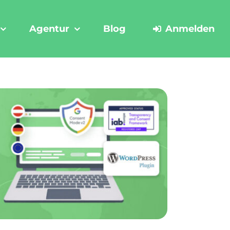
Agentur
Blog
Anmelden