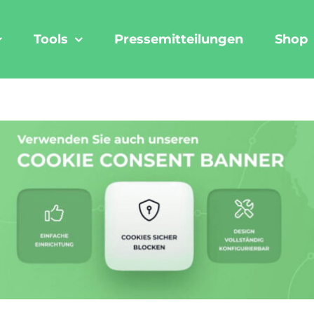
Tools
Pressemitteilungen
Shop