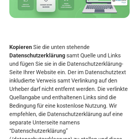
Anmelden
Kopieren
Sie die unten stehende
Datenschutzerklärung
samt Quelle und Links
und fügen Sie sie in die Datenschutzerklärung-
Seite Ihrer Website ein. Der im Datenschutztext
inkludierte Verweis samt Verlinkung auf den
Urheber darf nicht entfernt werden. Die verlinkte
Quellangabe und enthaltenen Links sind die
Bedingung für eine kostenlose Nutzung. Wir
empfehlen, die Datenschutzerklärung auf eine
separate Unterseite namens
“Datenschutzerklärung”