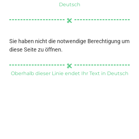
Deutsch
Sie haben nicht die notwendige Berechtigung um
diese Seite zu öffnen.
Oberhalb dieser Linie endet Ihr Text in Deutsch