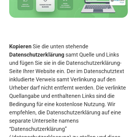
Anmelden
Kopieren
Sie die unten stehende
Datenschutzerklärung
samt Quelle und Links
und fügen Sie sie in die Datenschutzerklärung-
Seite Ihrer Website ein. Der im Datenschutztext
inkludierte Verweis samt Verlinkung auf den
Urheber darf nicht entfernt werden. Die verlinkte
Quellangabe und enthaltenen Links sind die
Bedingung für eine kostenlose Nutzung. Wir
empfehlen, die Datenschutzerklärung auf eine
separate Unterseite namens
“Datenschutzerklärung”