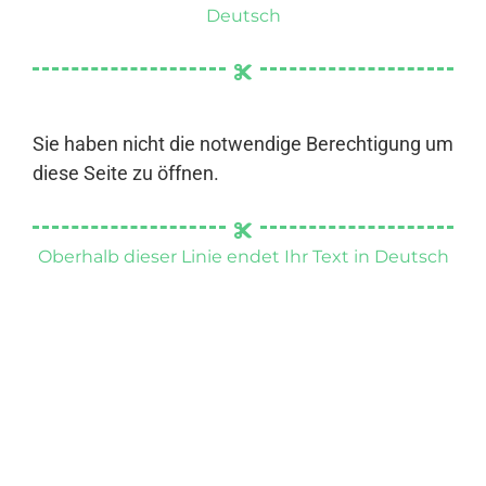
Deutsch
Sie haben nicht die notwendige Berechtigung um
diese Seite zu öffnen.
Oberhalb dieser Linie endet Ihr Text in Deutsch