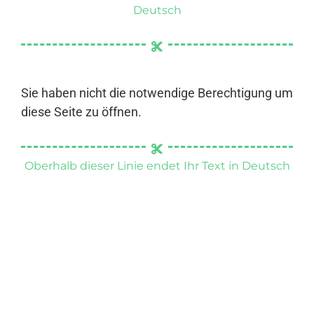
Deutsch
Sie haben nicht die notwendige Berechtigung um
diese Seite zu öffnen.
Oberhalb dieser Linie endet Ihr Text in Deutsch