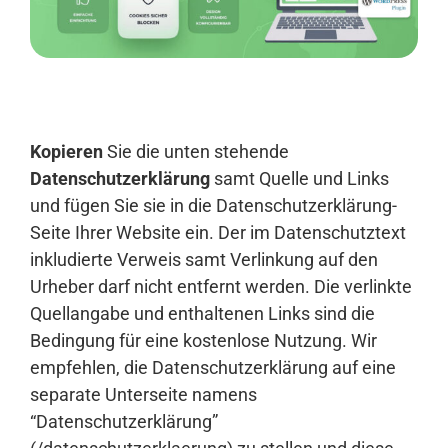
Anmelden
Kopieren
Sie die unten stehende
Datenschutzerklärung
samt Quelle und Links
und fügen Sie sie in die Datenschutzerklärung-
Seite Ihrer Website ein. Der im Datenschutztext
inkludierte Verweis samt Verlinkung auf den
Urheber darf nicht entfernt werden. Die verlinkte
Quellangabe und enthaltenen Links sind die
Bedingung für eine kostenlose Nutzung. Wir
empfehlen, die Datenschutzerklärung auf eine
separate Unterseite namens
“Datenschutzerklärung”