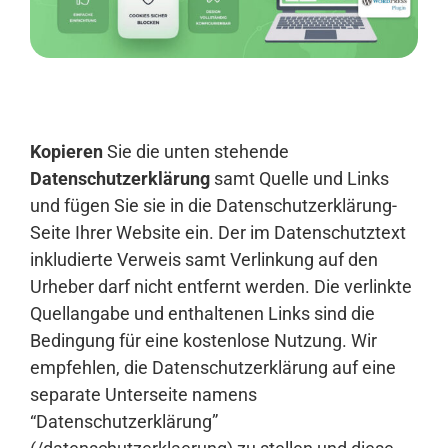
Anmelden
Kopieren
Sie die unten stehende
Datenschutzerklärung
samt Quelle und Links
und fügen Sie sie in die Datenschutzerklärung-
Seite Ihrer Website ein. Der im Datenschutztext
inkludierte Verweis samt Verlinkung auf den
Urheber darf nicht entfernt werden. Die verlinkte
Quellangabe und enthaltenen Links sind die
Bedingung für eine kostenlose Nutzung. Wir
empfehlen, die Datenschutzerklärung auf eine
separate Unterseite namens
“Datenschutzerklärung”