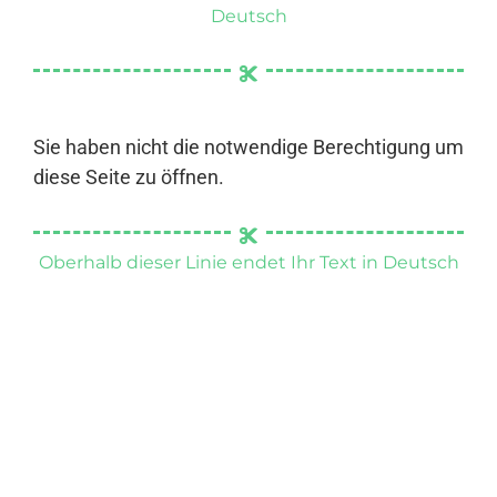
Deutsch
Sie haben nicht die notwendige Berechtigung um
diese Seite zu öffnen.
Oberhalb dieser Linie endet Ihr Text in Deutsch