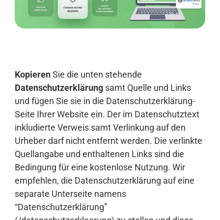
Anmelden
Kopieren
Sie die unten stehende
Datenschutzerklärung
samt Quelle und Links
und fügen Sie sie in die Datenschutzerklärung-
Seite Ihrer Website ein. Der im Datenschutztext
inkludierte Verweis samt Verlinkung auf den
Urheber darf nicht entfernt werden. Die verlinkte
Quellangabe und enthaltenen Links sind die
Bedingung für eine kostenlose Nutzung. Wir
empfehlen, die Datenschutzerklärung auf eine
separate Unterseite namens
“Datenschutzerklärung”