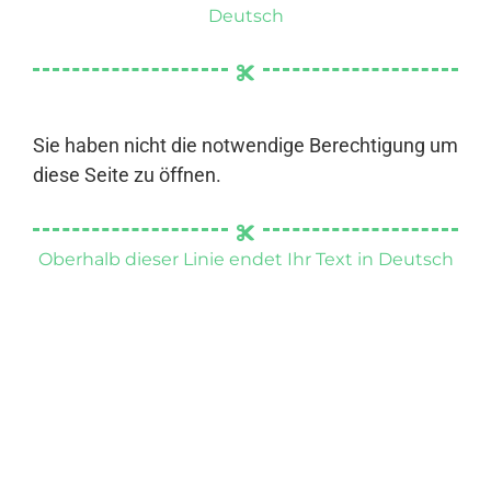
Deutsch
Sie haben nicht die notwendige Berechtigung um
diese Seite zu öffnen.
Oberhalb dieser Linie endet Ihr Text in Deutsch