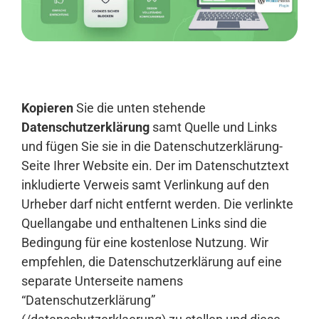
Anmelden
Kopieren
Sie die unten stehende
Datenschutzerklärung
samt Quelle und Links
und fügen Sie sie in die Datenschutzerklärung-
Seite Ihrer Website ein. Der im Datenschutztext
inkludierte Verweis samt Verlinkung auf den
Urheber darf nicht entfernt werden. Die verlinkte
Quellangabe und enthaltenen Links sind die
Bedingung für eine kostenlose Nutzung. Wir
empfehlen, die Datenschutzerklärung auf eine
separate Unterseite namens
“Datenschutzerklärung”