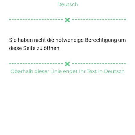
Deutsch
Sie haben nicht die notwendige Berechtigung um
diese Seite zu öffnen.
Oberhalb dieser Linie endet Ihr Text in Deutsch