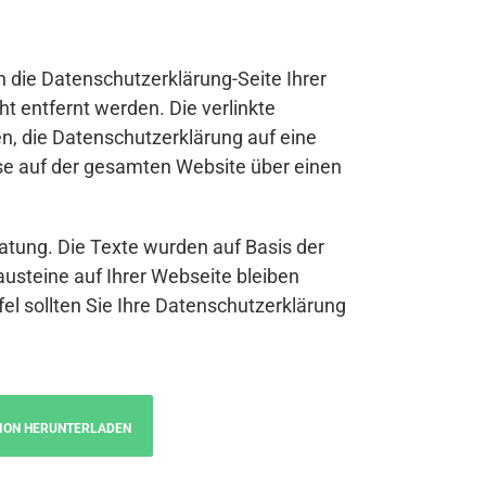
n die Datenschutzerklärung-Seite Ihrer
t entfernt werden. Die verlinkte
n, die Datenschutzerklärung auf eine
se auf der gesamten Website über einen
atung. Die Texte wurden auf Basis der
austeine auf Ihrer Webseite bleiben
fel sollten Sie Ihre Datenschutzerklärung
ION HERUNTERLADEN