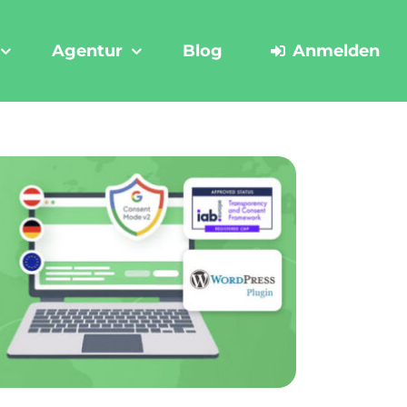
Agentur
Blog
Anmelden