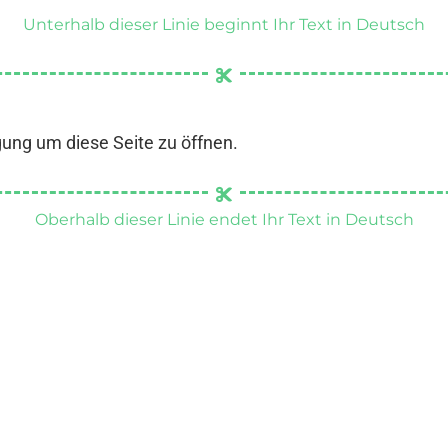
Unterhalb dieser Linie beginnt Ihr Text in Deutsch
gung um diese Seite zu öffnen.
Oberhalb dieser Linie endet Ihr Text in Deutsch