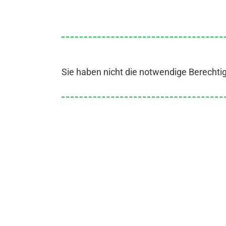
Sie haben nicht die notwendige Berechti