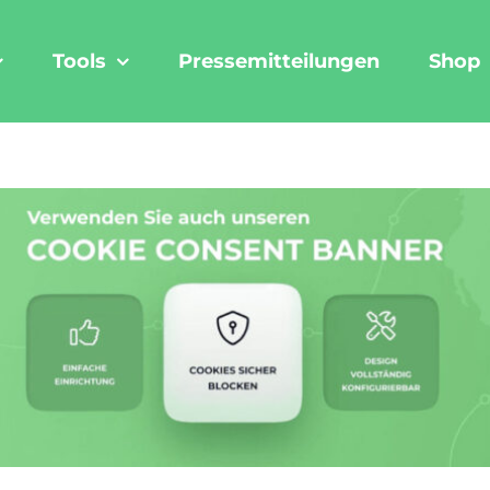
Tools
Pressemitteilungen
Shop