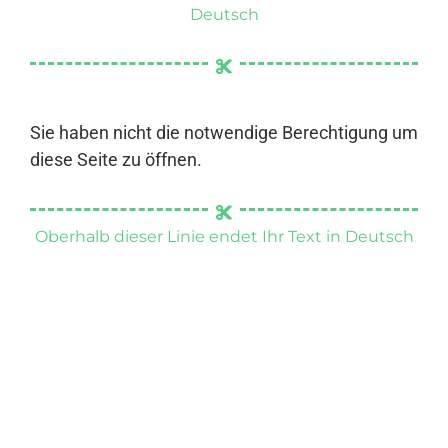
Deutsch
Sie haben nicht die notwendige Berechtigung um
diese Seite zu öffnen.
Oberhalb dieser Linie endet Ihr Text in Deutsch