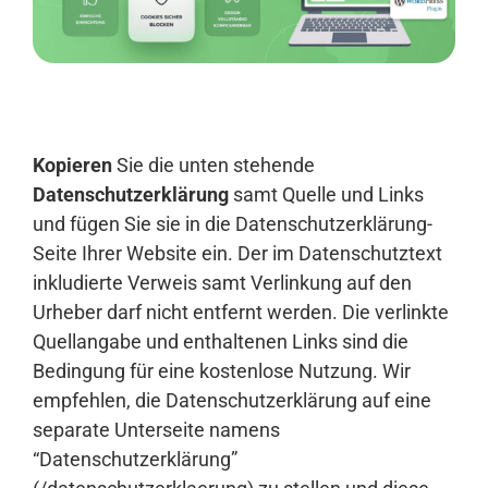
Anmelden
Kopieren
Sie die unten stehende
Datenschutzerklärung
samt Quelle und Links
und fügen Sie sie in die Datenschutzerklärung-
Seite Ihrer Website ein. Der im Datenschutztext
inkludierte Verweis samt Verlinkung auf den
Urheber darf nicht entfernt werden. Die verlinkte
Quellangabe und enthaltenen Links sind die
Bedingung für eine kostenlose Nutzung. Wir
empfehlen, die Datenschutzerklärung auf eine
separate Unterseite namens
“Datenschutzerklärung”