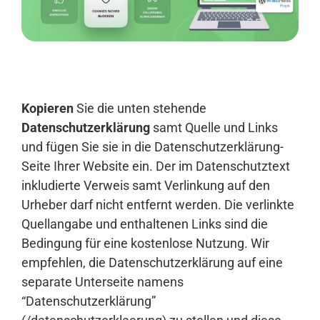
Anmelden
Kopieren
Sie die unten stehende
Datenschutzerklärung
samt Quelle und Links
und fügen Sie sie in die Datenschutzerklärung-
Seite Ihrer Website ein. Der im Datenschutztext
inkludierte Verweis samt Verlinkung auf den
Urheber darf nicht entfernt werden. Die verlinkte
Quellangabe und enthaltenen Links sind die
Bedingung für eine kostenlose Nutzung. Wir
empfehlen, die Datenschutzerklärung auf eine
separate Unterseite namens
“Datenschutzerklärung”