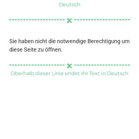
Deutsch
Sie haben nicht die notwendige Berechtigung um
diese Seite zu öffnen.
Oberhalb dieser Linie endet Ihr Text in Deutsch