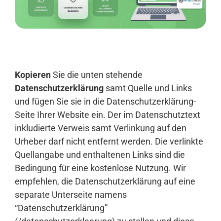
Anmelden
Kopieren
Sie die unten stehende
Datenschutzerklärung
samt Quelle und Links
und fügen Sie sie in die Datenschutzerklärung-
Seite Ihrer Website ein. Der im Datenschutztext
inkludierte Verweis samt Verlinkung auf den
Urheber darf nicht entfernt werden. Die verlinkte
Quellangabe und enthaltenen Links sind die
Bedingung für eine kostenlose Nutzung. Wir
empfehlen, die Datenschutzerklärung auf eine
separate Unterseite namens
“Datenschutzerklärung”