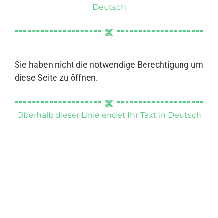
Deutsch
Sie haben nicht die notwendige Berechtigung um
diese Seite zu öffnen.
Oberhalb dieser Linie endet Ihr Text in Deutsch