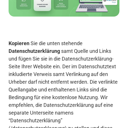
Anmelden
Kopieren
Sie die unten stehende
Datenschutzerklärung
samt Quelle und Links
und fügen Sie sie in die Datenschutzerklärung-
Seite Ihrer Website ein. Der im Datenschutztext
inkludierte Verweis samt Verlinkung auf den
Urheber darf nicht entfernt werden. Die verlinkte
Quellangabe und enthaltenen Links sind die
Bedingung für eine kostenlose Nutzung. Wir
empfehlen, die Datenschutzerklärung auf eine
separate Unterseite namens
“Datenschutzerklärung”