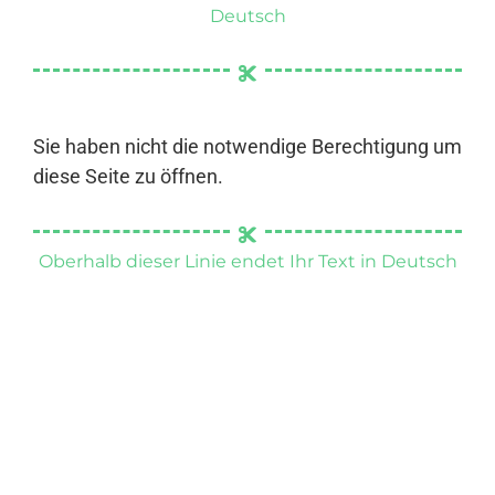
Deutsch
Sie haben nicht die notwendige Berechtigung um
diese Seite zu öffnen.
Oberhalb dieser Linie endet Ihr Text in Deutsch