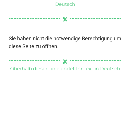
Deutsch
Sie haben nicht die notwendige Berechtigung um
diese Seite zu öffnen.
Oberhalb dieser Linie endet Ihr Text in Deutsch