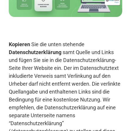
Anmelden
Kopieren
Sie die unten stehende
Datenschutzerklärung
samt Quelle und Links
und fügen Sie sie in die Datenschutzerklärung-
Seite Ihrer Website ein. Der im Datenschutztext
inkludierte Verweis samt Verlinkung auf den
Urheber darf nicht entfernt werden. Die verlinkte
Quellangabe und enthaltenen Links sind die
Bedingung für eine kostenlose Nutzung. Wir
empfehlen, die Datenschutzerklärung auf eine
separate Unterseite namens
“Datenschutzerklärung”