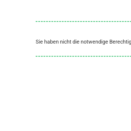
Sie haben nicht die notwendige Berechti