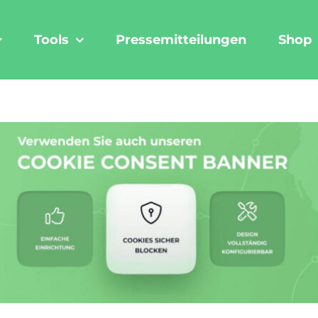
Tools
Pressemitteilungen
Shop