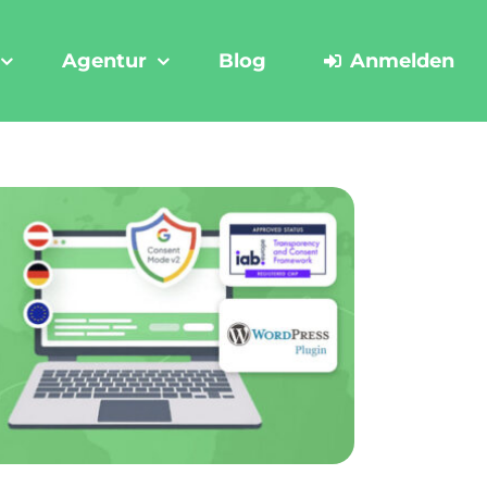
Agentur
Blog
Anmelden