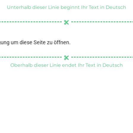
Unterhalb dieser Linie beginnt Ihr Text in Deutsch
gung um diese Seite zu öffnen.
Oberhalb dieser Linie endet Ihr Text in Deutsch