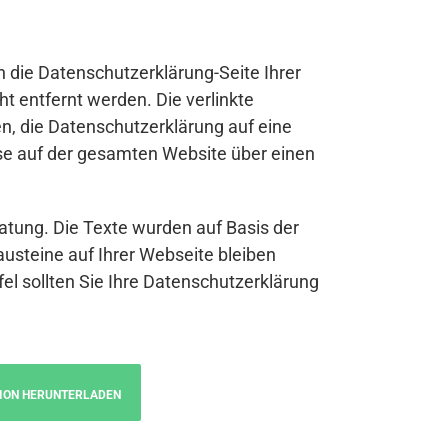
n die Datenschutzerklärung-Seite Ihrer
t entfernt werden. Die verlinkte
n, die Datenschutzerklärung auf eine
se auf der gesamten Website über einen
atung. Die Texte wurden auf Basis der
austeine auf Ihrer Webseite bleiben
fel sollten Sie Ihre Datenschutzerklärung
ION HERUNTERLADEN