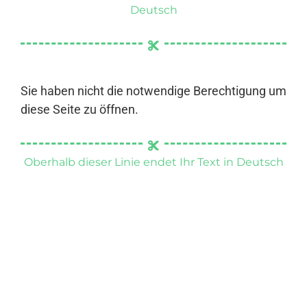
Deutsch
Sie haben nicht die notwendige Berechtigung um
diese Seite zu öffnen.
Oberhalb dieser Linie endet Ihr Text in Deutsch