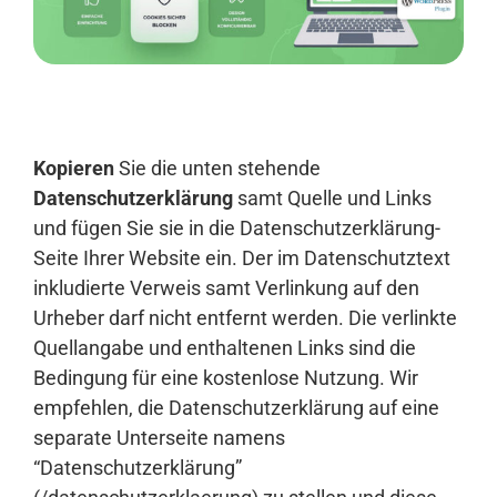
Anmelden
Kopieren
Sie die unten stehende
Datenschutzerklärung
samt Quelle und Links
und fügen Sie sie in die Datenschutzerklärung-
Seite Ihrer Website ein. Der im Datenschutztext
inkludierte Verweis samt Verlinkung auf den
Urheber darf nicht entfernt werden. Die verlinkte
Quellangabe und enthaltenen Links sind die
Bedingung für eine kostenlose Nutzung. Wir
empfehlen, die Datenschutzerklärung auf eine
separate Unterseite namens
“Datenschutzerklärung”