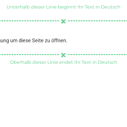
Unterhalb dieser Linie beginnt Ihr Text in Deutsch
gung um diese Seite zu öffnen.
Oberhalb dieser Linie endet Ihr Text in Deutsch