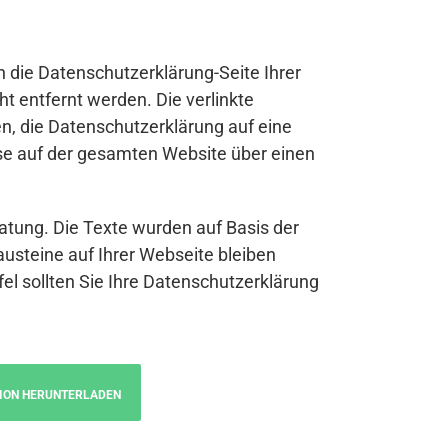
n die Datenschutzerklärung-Seite Ihrer
t entfernt werden. Die verlinkte
n, die Datenschutzerklärung auf eine
se auf der gesamten Website über einen
atung. Die Texte wurden auf Basis der
austeine auf Ihrer Webseite bleiben
fel sollten Sie Ihre Datenschutzerklärung
ION HERUNTERLADEN