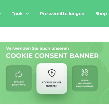
Tools
Pressemitteilungen
Shop