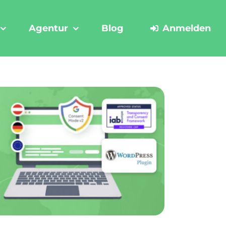
Agentur
Blog
Anmelden