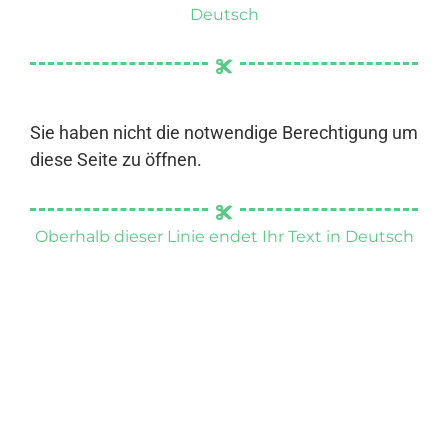
Deutsch
Sie haben nicht die notwendige Berechtigung um
diese Seite zu öffnen.
Oberhalb dieser Linie endet Ihr Text in Deutsch