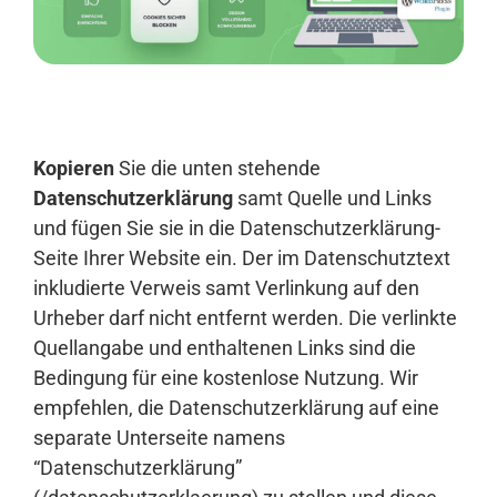
Anmelden
Kopieren
Sie die unten stehende
Datenschutzerklärung
samt Quelle und Links
und fügen Sie sie in die Datenschutzerklärung-
Seite Ihrer Website ein. Der im Datenschutztext
inkludierte Verweis samt Verlinkung auf den
Urheber darf nicht entfernt werden. Die verlinkte
Quellangabe und enthaltenen Links sind die
Bedingung für eine kostenlose Nutzung. Wir
empfehlen, die Datenschutzerklärung auf eine
separate Unterseite namens
“Datenschutzerklärung”