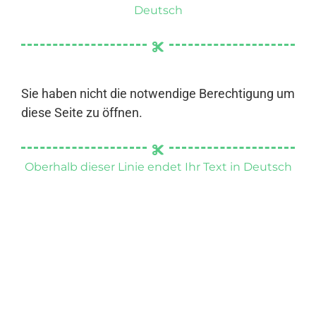
Deutsch
Sie haben nicht die notwendige Berechtigung um
diese Seite zu öffnen.
Oberhalb dieser Linie endet Ihr Text in Deutsch