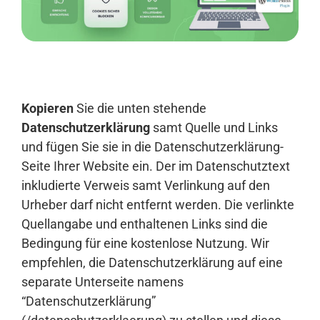
Anmelden
Kopieren
Sie die unten stehende
Datenschutzerklärung
samt Quelle und Links
und fügen Sie sie in die Datenschutzerklärung-
Seite Ihrer Website ein. Der im Datenschutztext
inkludierte Verweis samt Verlinkung auf den
Urheber darf nicht entfernt werden. Die verlinkte
Quellangabe und enthaltenen Links sind die
Bedingung für eine kostenlose Nutzung. Wir
empfehlen, die Datenschutzerklärung auf eine
separate Unterseite namens
“Datenschutzerklärung”