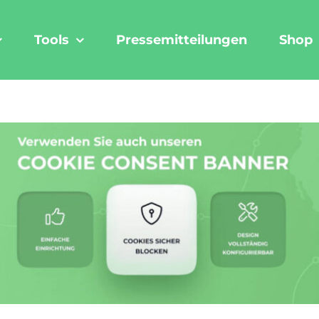
Tools
Pressemitteilungen
Shop