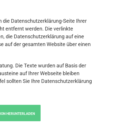
n die Datenschutzerklärung-Seite Ihrer
t entfernt werden. Die verlinkte
n, die Datenschutzerklärung auf eine
se auf der gesamten Website über einen
atung. Die Texte wurden auf Basis der
austeine auf Ihrer Webseite bleiben
fel sollten Sie Ihre Datenschutzerklärung
ION HERUNTERLADEN