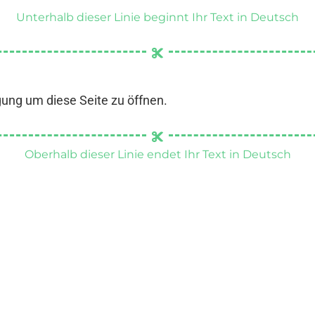
Unterhalb dieser Linie beginnt Ihr Text in Deutsch
gung um diese Seite zu öffnen.
Oberhalb dieser Linie endet Ihr Text in Deutsch