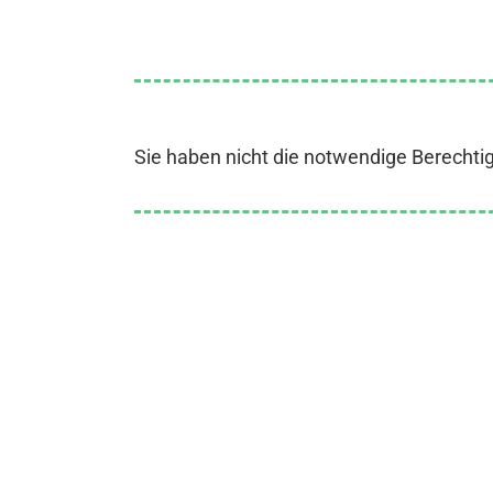
Sie haben nicht die notwendige Berechti