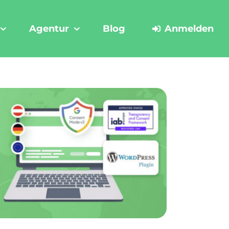
Agentur
Blog
Anmelden