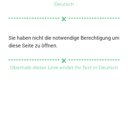
Deutsch
Sie haben nicht die notwendige Berechtigung um
diese Seite zu öffnen.
Oberhalb dieser Linie endet Ihr Text in Deutsch