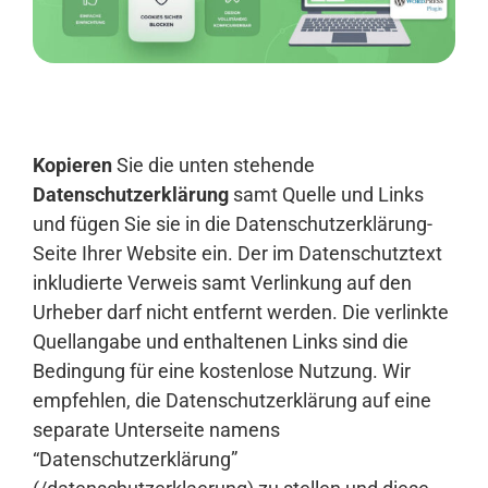
Anmelden
Kopieren
Sie die unten stehende
Datenschutzerklärung
samt Quelle und Links
und fügen Sie sie in die Datenschutzerklärung-
Seite Ihrer Website ein. Der im Datenschutztext
inkludierte Verweis samt Verlinkung auf den
Urheber darf nicht entfernt werden. Die verlinkte
Quellangabe und enthaltenen Links sind die
Bedingung für eine kostenlose Nutzung. Wir
empfehlen, die Datenschutzerklärung auf eine
separate Unterseite namens
“Datenschutzerklärung”