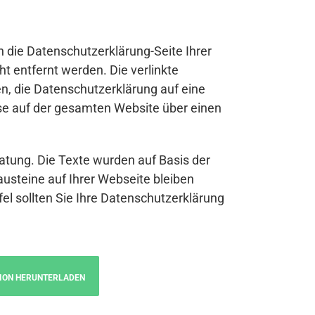
n die Datenschutzerklärung-Seite Ihrer
t entfernt werden. Die verlinkte
n, die Datenschutzerklärung auf eine
se auf der gesamten Website über einen
atung. Die Texte wurden auf Basis der
austeine auf Ihrer Webseite bleiben
fel sollten Sie Ihre Datenschutzerklärung
ION HERUNTERLADEN