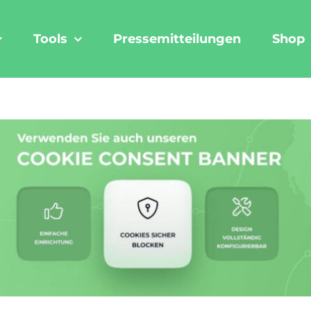
Tools
Pressemitteilungen
Shop