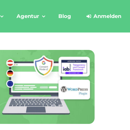
Agentur
Blog
Anmelden