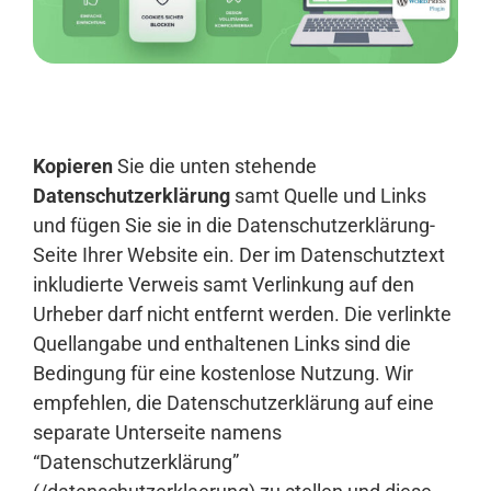
Anmelden
Kopieren
Sie die unten stehende
Datenschutzerklärung
samt Quelle und Links
und fügen Sie sie in die Datenschutzerklärung-
Seite Ihrer Website ein. Der im Datenschutztext
inkludierte Verweis samt Verlinkung auf den
Urheber darf nicht entfernt werden. Die verlinkte
Quellangabe und enthaltenen Links sind die
Bedingung für eine kostenlose Nutzung. Wir
empfehlen, die Datenschutzerklärung auf eine
separate Unterseite namens
“Datenschutzerklärung”