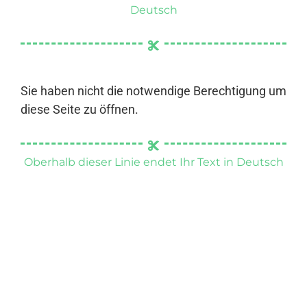
Deutsch
Sie haben nicht die notwendige Berechtigung um
diese Seite zu öffnen.
Oberhalb dieser Linie endet Ihr Text in Deutsch