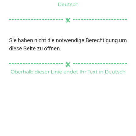
Deutsch
Sie haben nicht die notwendige Berechtigung um
diese Seite zu öffnen.
Oberhalb dieser Linie endet Ihr Text in Deutsch