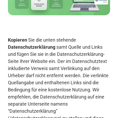
Anmelden
Kopieren
Sie die unten stehende
Datenschutzerklärung
samt Quelle und Links
und fügen Sie sie in die Datenschutzerklärung-
Seite Ihrer Website ein. Der im Datenschutztext
inkludierte Verweis samt Verlinkung auf den
Urheber darf nicht entfernt werden. Die verlinkte
Quellangabe und enthaltenen Links sind die
Bedingung für eine kostenlose Nutzung. Wir
empfehlen, die Datenschutzerklärung auf eine
separate Unterseite namens
“Datenschutzerklärung”