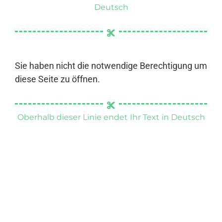
Deutsch
Sie haben nicht die notwendige Berechtigung um
diese Seite zu öffnen.
Oberhalb dieser Linie endet Ihr Text in Deutsch