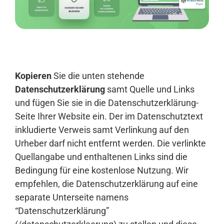
Anmelden
Kopieren
Sie die unten stehende
Datenschutzerklärung
samt Quelle und Links
und fügen Sie sie in die Datenschutzerklärung-
Seite Ihrer Website ein. Der im Datenschutztext
inkludierte Verweis samt Verlinkung auf den
Urheber darf nicht entfernt werden. Die verlinkte
Quellangabe und enthaltenen Links sind die
Bedingung für eine kostenlose Nutzung. Wir
empfehlen, die Datenschutzerklärung auf eine
separate Unterseite namens
“Datenschutzerklärung”