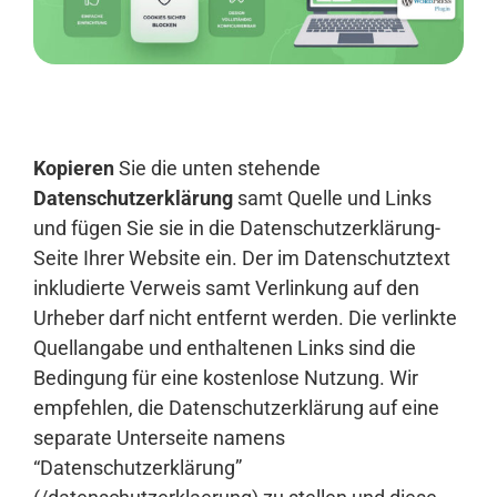
Anmelden
Kopieren
Sie die unten stehende
Datenschutzerklärung
samt Quelle und Links
und fügen Sie sie in die Datenschutzerklärung-
Seite Ihrer Website ein. Der im Datenschutztext
inkludierte Verweis samt Verlinkung auf den
Urheber darf nicht entfernt werden. Die verlinkte
Quellangabe und enthaltenen Links sind die
Bedingung für eine kostenlose Nutzung. Wir
empfehlen, die Datenschutzerklärung auf eine
separate Unterseite namens
“Datenschutzerklärung”