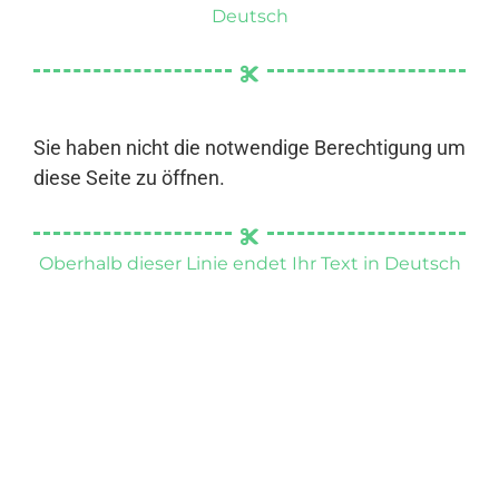
Deutsch
Sie haben nicht die notwendige Berechtigung um
diese Seite zu öffnen.
Oberhalb dieser Linie endet Ihr Text in Deutsch