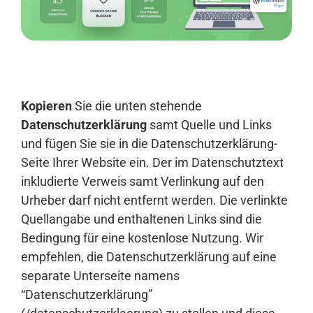
Anmelden
Kopieren
Sie die unten stehende
Datenschutzerklärung
samt Quelle und Links
und fügen Sie sie in die Datenschutzerklärung-
Seite Ihrer Website ein. Der im Datenschutztext
inkludierte Verweis samt Verlinkung auf den
Urheber darf nicht entfernt werden. Die verlinkte
Quellangabe und enthaltenen Links sind die
Bedingung für eine kostenlose Nutzung. Wir
empfehlen, die Datenschutzerklärung auf eine
separate Unterseite namens
“Datenschutzerklärung”