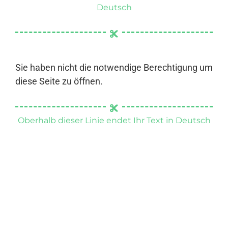
Deutsch
Sie haben nicht die notwendige Berechtigung um
diese Seite zu öffnen.
Oberhalb dieser Linie endet Ihr Text in Deutsch