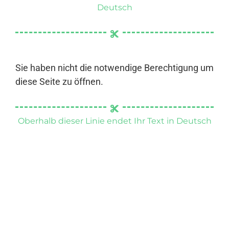
Deutsch
Sie haben nicht die notwendige Berechtigung um
diese Seite zu öffnen.
Oberhalb dieser Linie endet Ihr Text in Deutsch