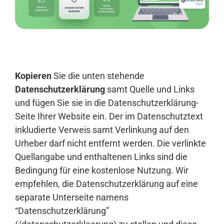
Anmelden
Kopieren
Sie die unten stehende
Datenschutzerklärung
samt Quelle und Links
und fügen Sie sie in die Datenschutzerklärung-
Seite Ihrer Website ein. Der im Datenschutztext
inkludierte Verweis samt Verlinkung auf den
Urheber darf nicht entfernt werden. Die verlinkte
Quellangabe und enthaltenen Links sind die
Bedingung für eine kostenlose Nutzung. Wir
empfehlen, die Datenschutzerklärung auf eine
separate Unterseite namens
“Datenschutzerklärung”