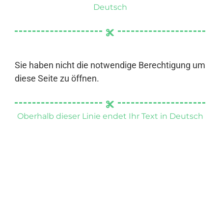
Deutsch
Sie haben nicht die notwendige Berechtigung um
diese Seite zu öffnen.
Oberhalb dieser Linie endet Ihr Text in Deutsch