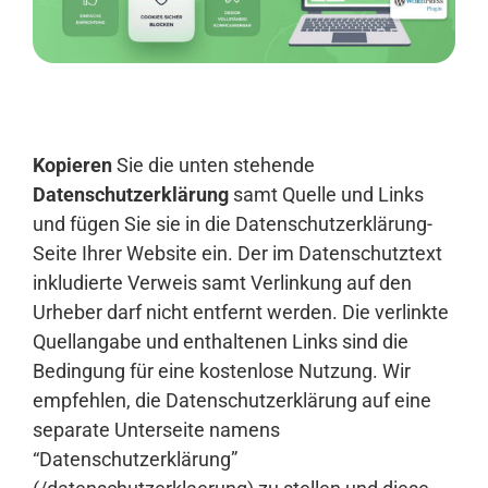
Anmelden
Kopieren
Sie die unten stehende
Datenschutzerklärung
samt Quelle und Links
und fügen Sie sie in die Datenschutzerklärung-
Seite Ihrer Website ein. Der im Datenschutztext
inkludierte Verweis samt Verlinkung auf den
Urheber darf nicht entfernt werden. Die verlinkte
Quellangabe und enthaltenen Links sind die
Bedingung für eine kostenlose Nutzung. Wir
empfehlen, die Datenschutzerklärung auf eine
separate Unterseite namens
“Datenschutzerklärung”