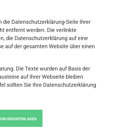
n die Datenschutzerklärung-Seite Ihrer
t entfernt werden. Die verlinkte
n, die Datenschutzerklärung auf eine
se auf der gesamten Website über einen
atung. Die Texte wurden auf Basis der
austeine auf Ihrer Webseite bleiben
fel sollten Sie Ihre Datenschutzerklärung
ION HERUNTERLADEN