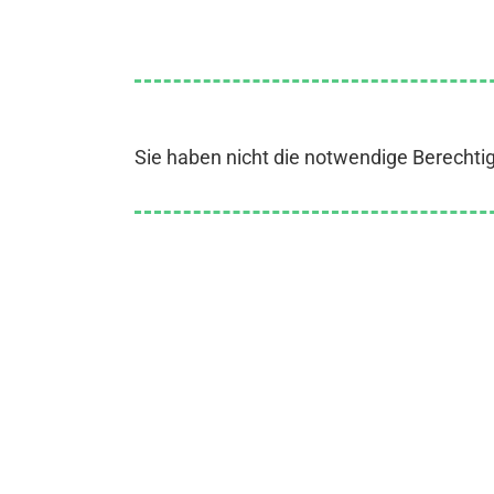
Sie haben nicht die notwendige Berechti