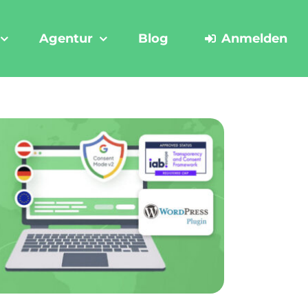
Agentur
Blog
Anmelden