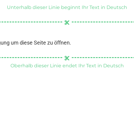
Unterhalb dieser Linie beginnt Ihr Text in Deutsch
gung um diese Seite zu öffnen.
Oberhalb dieser Linie endet Ihr Text in Deutsch