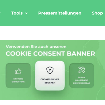
Tools
Pressemitteilungen
Shop