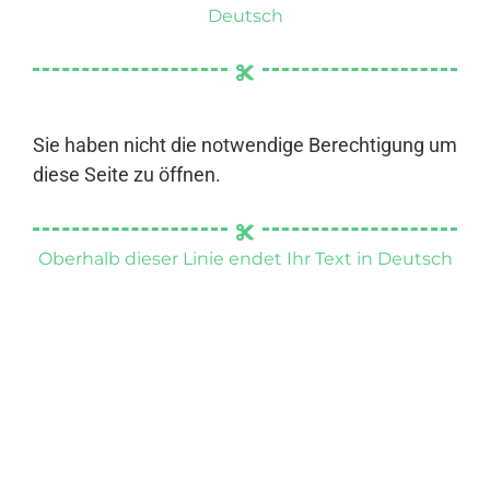
Deutsch
Sie haben nicht die notwendige Berechtigung um
diese Seite zu öffnen.
Oberhalb dieser Linie endet Ihr Text in Deutsch