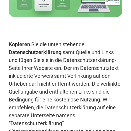
Anmelden
Kopieren
Sie die unten stehende
Datenschutzerklärung
samt Quelle und Links
und fügen Sie sie in die Datenschutzerklärung-
Seite Ihrer Website ein. Der im Datenschutztext
inkludierte Verweis samt Verlinkung auf den
Urheber darf nicht entfernt werden. Die verlinkte
Quellangabe und enthaltenen Links sind die
Bedingung für eine kostenlose Nutzung. Wir
empfehlen, die Datenschutzerklärung auf eine
separate Unterseite namens
“Datenschutzerklärung”