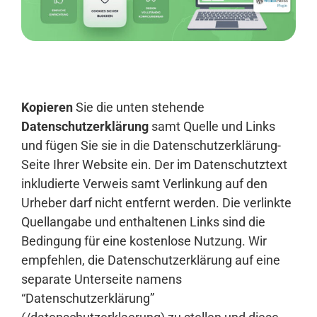
Anmelden
Kopieren
Sie die unten stehende
Datenschutzerklärung
samt Quelle und Links
und fügen Sie sie in die Datenschutzerklärung-
Seite Ihrer Website ein. Der im Datenschutztext
inkludierte Verweis samt Verlinkung auf den
Urheber darf nicht entfernt werden. Die verlinkte
Quellangabe und enthaltenen Links sind die
Bedingung für eine kostenlose Nutzung. Wir
empfehlen, die Datenschutzerklärung auf eine
separate Unterseite namens
“Datenschutzerklärung”