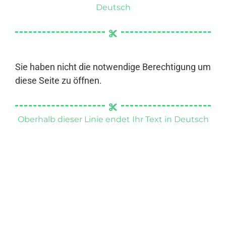
Deutsch
Sie haben nicht die notwendige Berechtigung um
diese Seite zu öffnen.
Oberhalb dieser Linie endet Ihr Text in Deutsch