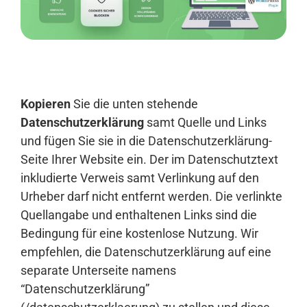
Anmelden
Kopieren
Sie die unten stehende
Datenschutzerklärung
samt Quelle und Links
und fügen Sie sie in die Datenschutzerklärung-
Seite Ihrer Website ein. Der im Datenschutztext
inkludierte Verweis samt Verlinkung auf den
Urheber darf nicht entfernt werden. Die verlinkte
Quellangabe und enthaltenen Links sind die
Bedingung für eine kostenlose Nutzung. Wir
empfehlen, die Datenschutzerklärung auf eine
separate Unterseite namens
“Datenschutzerklärung”