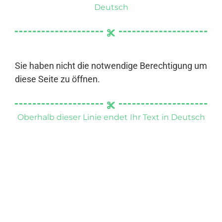
Deutsch
Sie haben nicht die notwendige Berechtigung um
diese Seite zu öffnen.
Oberhalb dieser Linie endet Ihr Text in Deutsch