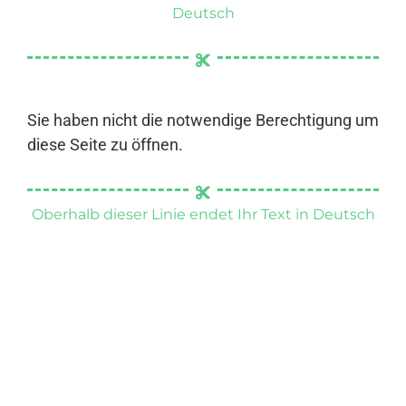
Deutsch
Sie haben nicht die notwendige Berechtigung um
diese Seite zu öffnen.
Oberhalb dieser Linie endet Ihr Text in Deutsch