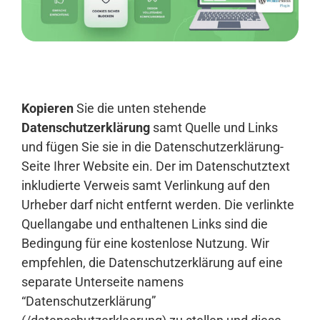
Anmelden
Kopieren
Sie die unten stehende
Datenschutzerklärung
samt Quelle und Links
und fügen Sie sie in die Datenschutzerklärung-
Seite Ihrer Website ein. Der im Datenschutztext
inkludierte Verweis samt Verlinkung auf den
Urheber darf nicht entfernt werden. Die verlinkte
Quellangabe und enthaltenen Links sind die
Bedingung für eine kostenlose Nutzung. Wir
empfehlen, die Datenschutzerklärung auf eine
separate Unterseite namens
“Datenschutzerklärung”