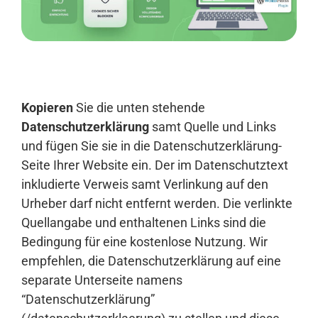
Anmelden
Kopieren
Sie die unten stehende
Datenschutzerklärung
samt Quelle und Links
und fügen Sie sie in die Datenschutzerklärung-
Seite Ihrer Website ein. Der im Datenschutztext
inkludierte Verweis samt Verlinkung auf den
Urheber darf nicht entfernt werden. Die verlinkte
Quellangabe und enthaltenen Links sind die
Bedingung für eine kostenlose Nutzung. Wir
empfehlen, die Datenschutzerklärung auf eine
separate Unterseite namens
“Datenschutzerklärung”