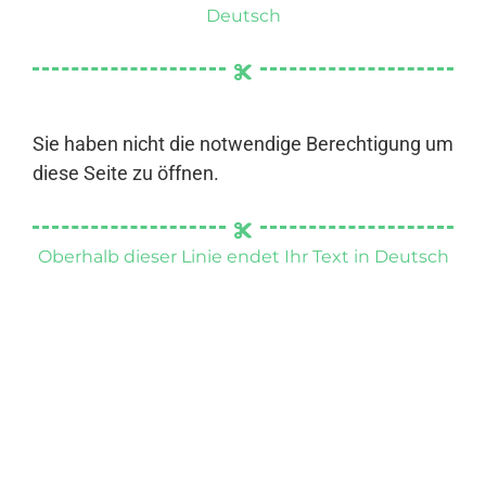
Deutsch
Sie haben nicht die notwendige Berechtigung um
diese Seite zu öffnen.
Oberhalb dieser Linie endet Ihr Text in Deutsch