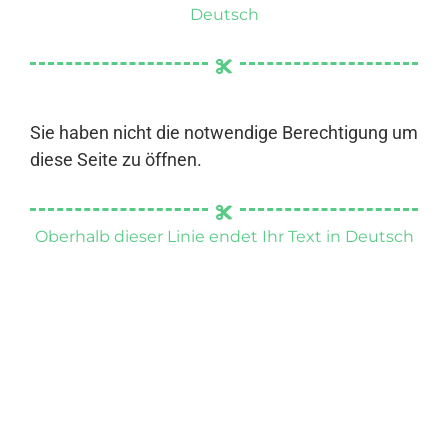
Deutsch
Sie haben nicht die notwendige Berechtigung um
diese Seite zu öffnen.
Oberhalb dieser Linie endet Ihr Text in Deutsch