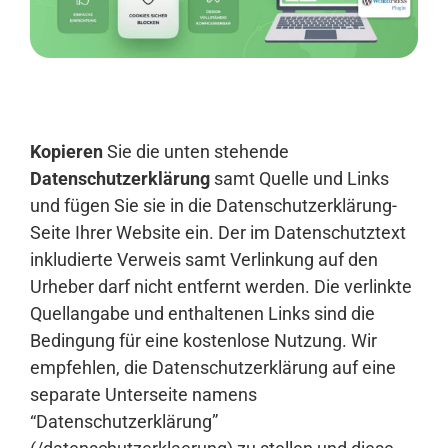
Anmelden
Kopieren
Sie die unten stehende
Datenschutzerklärung
samt Quelle und Links
und fügen Sie sie in die Datenschutzerklärung-
Seite Ihrer Website ein. Der im Datenschutztext
inkludierte Verweis samt Verlinkung auf den
Urheber darf nicht entfernt werden. Die verlinkte
Quellangabe und enthaltenen Links sind die
Bedingung für eine kostenlose Nutzung. Wir
empfehlen, die Datenschutzerklärung auf eine
separate Unterseite namens
“Datenschutzerklärung”