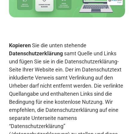
Anmelden
Kopieren
Sie die unten stehende
Datenschutzerklärung
samt Quelle und Links
und fügen Sie sie in die Datenschutzerklärung-
Seite Ihrer Website ein. Der im Datenschutztext
inkludierte Verweis samt Verlinkung auf den
Urheber darf nicht entfernt werden. Die verlinkte
Quellangabe und enthaltenen Links sind die
Bedingung für eine kostenlose Nutzung. Wir
empfehlen, die Datenschutzerklärung auf eine
separate Unterseite namens
“Datenschutzerklärung”