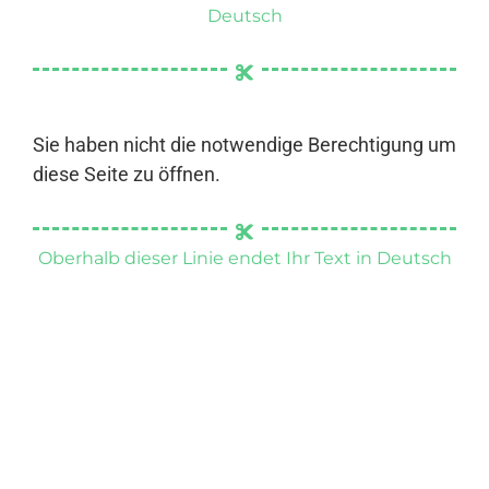
Deutsch
Sie haben nicht die notwendige Berechtigung um
diese Seite zu öffnen.
Oberhalb dieser Linie endet Ihr Text in Deutsch