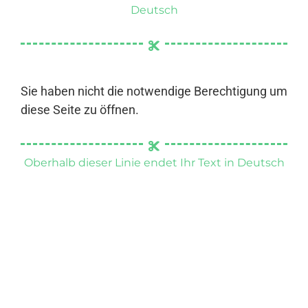
Deutsch
Sie haben nicht die notwendige Berechtigung um
diese Seite zu öffnen.
Oberhalb dieser Linie endet Ihr Text in Deutsch