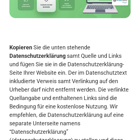
Anmelden
Kopieren
Sie die unten stehende
Datenschutzerklärung
samt Quelle und Links
und fügen Sie sie in die Datenschutzerklärung-
Seite Ihrer Website ein. Der im Datenschutztext
inkludierte Verweis samt Verlinkung auf den
Urheber darf nicht entfernt werden. Die verlinkte
Quellangabe und enthaltenen Links sind die
Bedingung für eine kostenlose Nutzung. Wir
empfehlen, die Datenschutzerklärung auf eine
separate Unterseite namens
“Datenschutzerklärung”