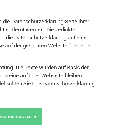
n die Datenschutzerklärung-Seite Ihrer
t entfernt werden. Die verlinkte
n, die Datenschutzerklärung auf eine
se auf der gesamten Website über einen
atung. Die Texte wurden auf Basis der
austeine auf Ihrer Webseite bleiben
fel sollten Sie Ihre Datenschutzerklärung
ION HERUNTERLADEN