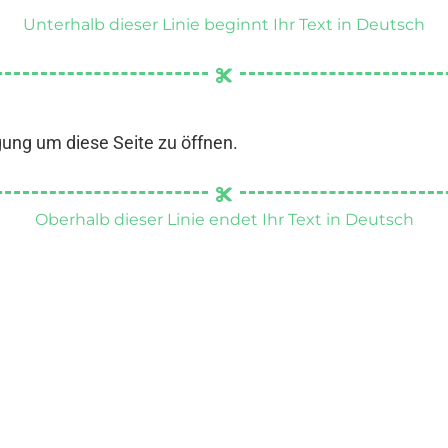
Unterhalb dieser Linie beginnt Ihr Text in Deutsch
gung um diese Seite zu öffnen.
Oberhalb dieser Linie endet Ihr Text in Deutsch