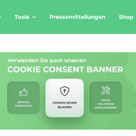
Tools
Pressemitteilungen
Shop