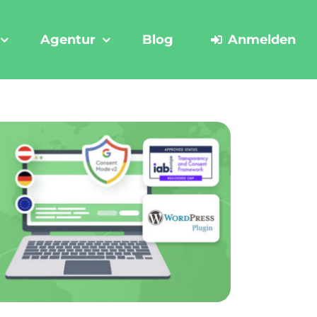
Agentur
Blog
Anmelden