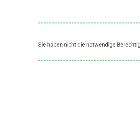
Sie haben nicht die notwendige Berechti