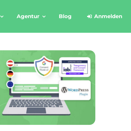
Agentur
Blog
Anmelden