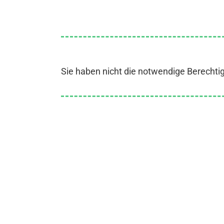
Sie haben nicht die notwendige Berechti