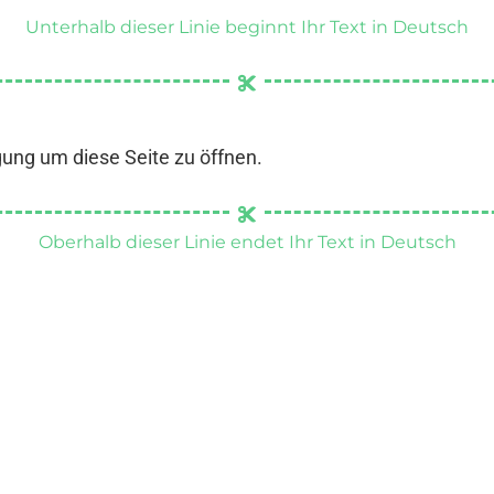
Unterhalb dieser Linie beginnt Ihr Text in Deutsch
gung um diese Seite zu öffnen.
Oberhalb dieser Linie endet Ihr Text in Deutsch