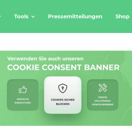
Tools
Pressemitteilungen
Shop