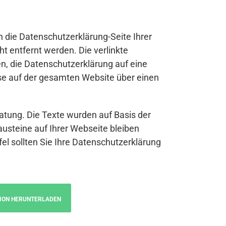
n die Datenschutzerklärung-Seite Ihrer
t entfernt werden. Die verlinkte
n, die Datenschutzerklärung auf eine
se auf der gesamten Website über einen
atung. Die Texte wurden auf Basis der
austeine auf Ihrer Webseite bleiben
fel sollten Sie Ihre Datenschutzerklärung
ION HERUNTERLADEN