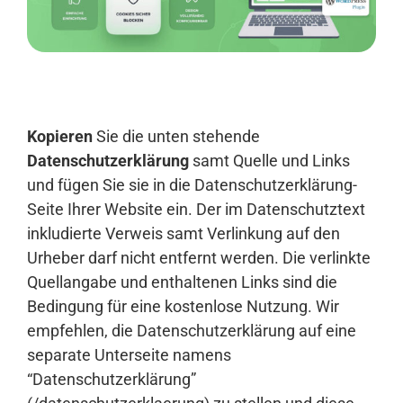
Anmelden
Kopieren
Sie die unten stehende
Datenschutzerklärung
samt Quelle und Links
und fügen Sie sie in die Datenschutzerklärung-
Seite Ihrer Website ein. Der im Datenschutztext
inkludierte Verweis samt Verlinkung auf den
Urheber darf nicht entfernt werden. Die verlinkte
Quellangabe und enthaltenen Links sind die
Bedingung für eine kostenlose Nutzung. Wir
empfehlen, die Datenschutzerklärung auf eine
separate Unterseite namens
“Datenschutzerklärung”