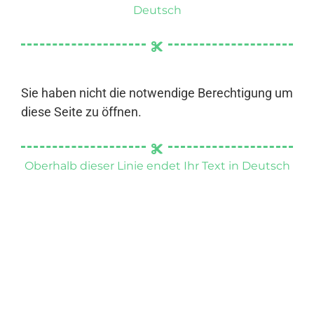
Deutsch
Sie haben nicht die notwendige Berechtigung um
diese Seite zu öffnen.
Oberhalb dieser Linie endet Ihr Text in Deutsch