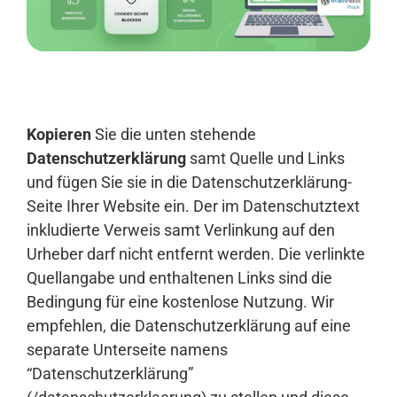
Anmelden
Kopieren
Sie die unten stehende
Datenschutzerklärung
samt Quelle und Links
und fügen Sie sie in die Datenschutzerklärung-
Seite Ihrer Website ein. Der im Datenschutztext
inkludierte Verweis samt Verlinkung auf den
Urheber darf nicht entfernt werden. Die verlinkte
Quellangabe und enthaltenen Links sind die
Bedingung für eine kostenlose Nutzung. Wir
empfehlen, die Datenschutzerklärung auf eine
separate Unterseite namens
“Datenschutzerklärung”