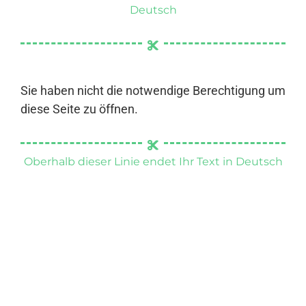
Deutsch
Sie haben nicht die notwendige Berechtigung um
diese Seite zu öffnen.
Oberhalb dieser Linie endet Ihr Text in Deutsch