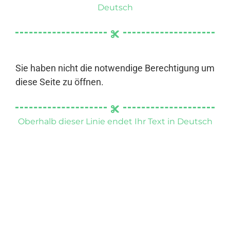
Deutsch
Sie haben nicht die notwendige Berechtigung um
diese Seite zu öffnen.
Oberhalb dieser Linie endet Ihr Text in Deutsch