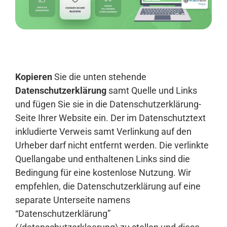
Anmelden
Kopieren
Sie die unten stehende
Datenschutzerklärung
samt Quelle und Links
und fügen Sie sie in die Datenschutzerklärung-
Seite Ihrer Website ein. Der im Datenschutztext
inkludierte Verweis samt Verlinkung auf den
Urheber darf nicht entfernt werden. Die verlinkte
Quellangabe und enthaltenen Links sind die
Bedingung für eine kostenlose Nutzung. Wir
empfehlen, die Datenschutzerklärung auf eine
separate Unterseite namens
“Datenschutzerklärung”