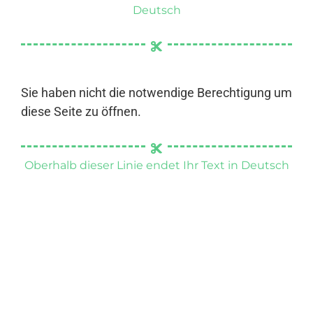
Deutsch
Sie haben nicht die notwendige Berechtigung um
diese Seite zu öffnen.
Oberhalb dieser Linie endet Ihr Text in Deutsch