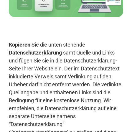
Anmelden
Kopieren
Sie die unten stehende
Datenschutzerklärung
samt Quelle und Links
und fügen Sie sie in die Datenschutzerklärung-
Seite Ihrer Website ein. Der im Datenschutztext
inkludierte Verweis samt Verlinkung auf den
Urheber darf nicht entfernt werden. Die verlinkte
Quellangabe und enthaltenen Links sind die
Bedingung für eine kostenlose Nutzung. Wir
empfehlen, die Datenschutzerklärung auf eine
separate Unterseite namens
“Datenschutzerklärung”